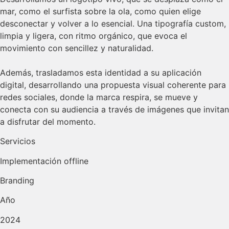
mar, como el surfista sobre la ola, como quien elige
desconectar y volver a lo esencial. Una tipografía custom,
limpia y ligera, con ritmo orgánico, que evoca el
movimiento con sencillez y naturalidad.
Además, trasladamos esta identidad a su aplicación
digital, desarrollando una propuesta visual coherente para
redes sociales, donde la marca respira, se mueve y
conecta con su audiencia a través de imágenes que invitan
a disfrutar del momento.
Servicios
Implementación offline
Branding
Año
2024