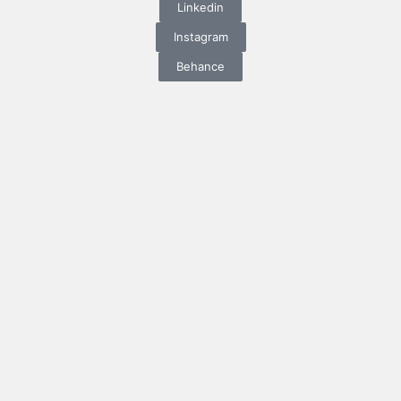
Linkedin
Instagram
Behance