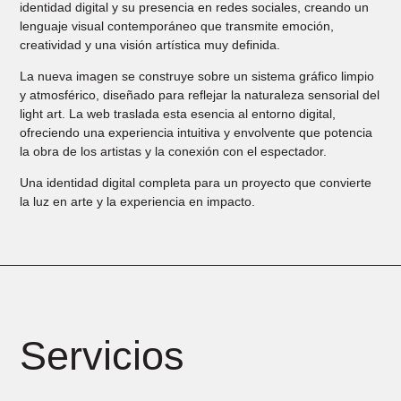
identidad digital y su presencia en redes sociales, creando un
lenguaje visual contemporáneo que transmite emoción,
creatividad y una visión artística muy definida.
La nueva imagen se construye sobre un sistema gráfico limpio
y atmosférico, diseñado para reflejar la naturaleza sensorial del
light art. La web traslada esta esencia al entorno digital,
ofreciendo una experiencia intuitiva y envolvente que potencia
la obra de los artistas y la conexión con el espectador.
Una identidad digital completa para un proyecto que convierte
la luz en arte y la experiencia en impacto.
Servicios