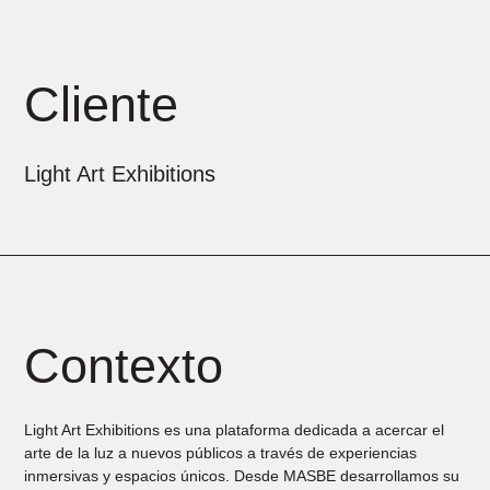
Cliente
Light Art Exhibitions
Contexto
Light Art Exhibitions es una plataforma dedicada a acercar el
arte de la luz a nuevos públicos a través de experiencias
inmersivas y espacios únicos. Desde MASBE desarrollamos su